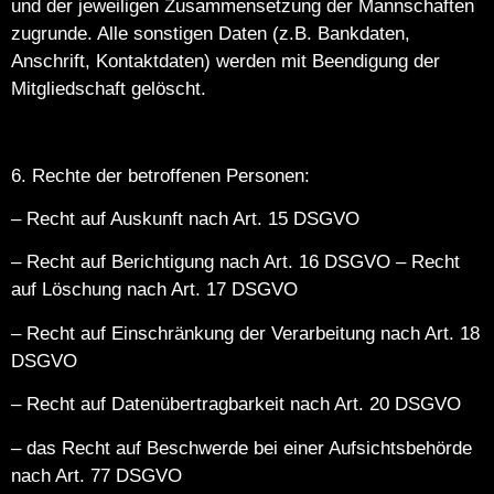
und der jeweiligen Zusammensetzung der Mannschaften
zugrunde. Alle sonstigen Daten (z.B. Bankdaten,
Anschrift, Kontaktdaten) werden mit Beendigung der
Mitgliedschaft gelöscht.
6. Rechte der betroffenen Personen:
– Recht auf Auskunft nach Art. 15 DSGVO
– Recht auf Berichtigung nach Art. 16 DSGVO – Recht
auf Löschung nach Art. 17 DSGVO
– Recht auf Einschränkung der Verarbeitung nach Art. 18
DSGVO
– Recht auf Datenübertragbarkeit nach Art. 20 DSGVO
– das Recht auf Beschwerde bei einer Aufsichtsbehörde
nach Art. 77 DSGVO