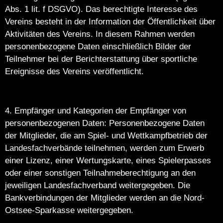
Abs. 1 lit. f DSGVO). Das berechtigte Interesse des
Vereins besteht in der Information der Öffentlichkeit über
Aktivitäten des Vereins. In diesem Rahmen werden
personenbezogene Daten einschließlich Bilder der
Teilnehmer bei der Berichterstattung über sportliche
Ereignisse des Vereins veröffentlicht.
4. Empfänger und Kategorien der Empfänger von
personenbezogenen Daten: Personenbezogene Daten
der Mitglieder, die am Spiel- und Wettkampfbetrieb der
Landesfachverbände teilnehmen, werden zum Erwerb
einer Lizenz, einer Wertungskarte, eines Spielerpasses
oder einer sonstigen Teilnahmeberechtigung an den
jeweiligen Landesfachverband weitergegeben. Die
Bankverbindungen der Mitglieder werden an die Nord-
Ostsee-Sparkasse weitergegeben.