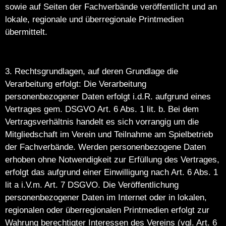
sowie auf Seiten der Fachverbände veröffentlicht und an
lokale, regionale und überregionale Printmedien
übermittelt.
3. Rechtsgrundlagen, auf deren Grundlage die
Verarbeitung erfolgt: Die Verarbeitung
personenbezogener Daten erfolgt i.d.R. aufgrund eines
Vertrages gem. DSGVO Art. 6 Abs. 1 lit. b. Bei dem
Vertragsverhältnis handelt es sich vorrangig um die
Mitgliedschaft im Verein und Teilnahme am Spielbetrieb
der Fachverbände. Werden personenbezogene Daten
erhoben ohne Notwendigkeit zur Erfüllung des Vertrages,
erfolgt das aufgrund einer Einwilligung nach Art. 6 Abs. 1
lit a i.V.m. Art. 7 DSGVO. Die Veröffentlichung
personenbezogener Daten im Internet oder in lokalen,
regionalen oder überregionalen Printmedien erfolgt zur
Wahrung berechtigter Interessen des Vereins (vgl. Art. 6