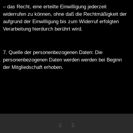
– das Recht, eine erteilte Einwilligung jederzeit
widerrufen zu können, ohne daß die Rechtmäßigkeit der
aufgrund der Einwilligung bis zum Widerruf erfolgten
Verarbeitung hierdurch berührt wird.
7. Quelle der personenbezogenen Daten: Die
personenbezogenen Daten werden werden bei Beginn
der Mitgliedschaft erhoben.