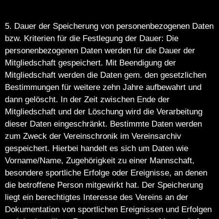
5. Dauer der Speicherung von personenbezogenen Daten
bzw. Kriterien für die Festlegung der Dauer: Die
personenbezogenen Daten werden für die Dauer der
Mitgliedschaft gespeichert. Mit Beendigung der
Mitgliedschaft werden die Daten gem. den gesetzlichen
Bestimmungen für weitere zehn Jahre aufbewahrt und
dann gelöscht. In der Zeit zwischen Ende der
Mitgliedschaft und der Löschung wird die Verarbeitung
dieser Daten eingeschränkt. Bestimmte Daten werden
zum Zweck der Vereinschronik im Vereinsarchiv
gespeichert. Hierbei handelt es sich um Daten wie
Vorname/Name, Zugehörigkeit zu einer Mannschaft,
besondere sportliche Erfolge oder Ereignisse, an denen
die betroffene Person mitgewirkt hat. Der Speicherung
liegt ein berechtigtes Interesse des Vereins an der
Dokumentation von sportlichen Ereignissen und Erfolgen