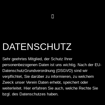
DATENSCHUTZ
Sehr geehrtes Mitglied, der Schutz Ihrer
personenbezogenen Daten ist uns wichtig. Nach der EU-
DatenschutzGrundverordnung (DSGVO) sind wir
verpflichtet, Sie darüber zu informieren, zu welchem
Zweck unser Verein Daten erhebt, speichert oder
weiterleitet. Hier erfahren Sie auch, welche Rechte Sie
bzgl. des Datenschutzes haben.