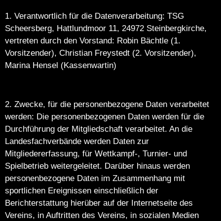
1. Verantwortlich für die Datenverarbeitung: TSG
Scheersberg, Hattlundmoor 11, 24972 Steinbergkirche,
vertreten durch den Vorstand: Robin Bächtle (1.
Vorsitzender), Christian Freystedt (2. Vorsitzender),
Marina Hensel (Kassenwartin)
2. Zwecke, für die personenbezogene Daten verarbeitet
werden: Die personenbezogenen Daten werden für die
Durchführung der Mitgliedschaft verarbeitet. An die
Landesfachverbände werden Daten zur
Mitgliedererfassung, für Wettkampf-, Turnier- und
Spielbetrieb weitergeleitet. Darüber hinaus werden
personenbezogene Daten im Zusammenhang mit
sportlichen Ereignissen einschließlich der
Berichterstattung hierüber auf der Internetseite des
Vereins, in Auftritten des Vereins, in sozialen Medien