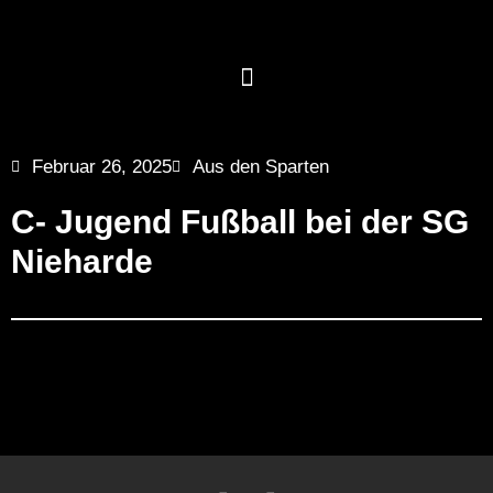
Februar 26, 2025
Aus den Sparten
C- Jugend Fußball bei der SG
Nieharde