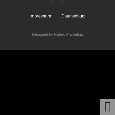
Impressum
Datenschutz
Designed by Pafero Marketing