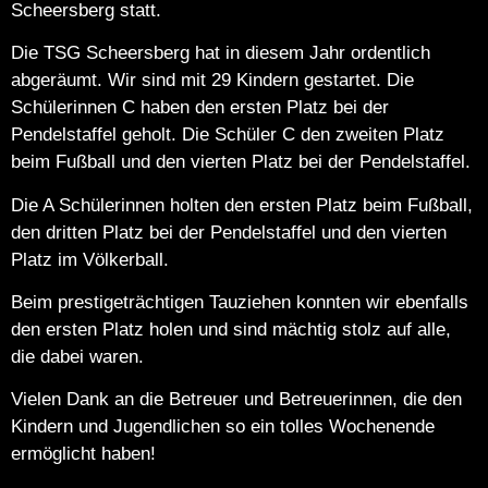
Scheersberg statt.
Die TSG Scheersberg hat in diesem Jahr ordentlich
abgeräumt. Wir sind mit 29 Kindern gestartet. Die
Schülerinnen C haben den ersten Platz bei der
Pendelstaffel geholt. Die Schüler C den zweiten Platz
beim Fußball und den vierten Platz bei der Pendelstaffel.
Die A Schülerinnen holten den ersten Platz beim Fußball,
den dritten Platz bei der Pendelstaffel und den vierten
Platz im Völkerball.
Beim prestigeträchtigen Tauziehen konnten wir ebenfalls
den ersten Platz holen und sind mächtig stolz auf alle,
die dabei waren.
Vielen Dank an die Betreuer und Betreuerinnen, die den
Kindern und Jugendlichen so ein tolles Wochenende
ermöglicht haben!