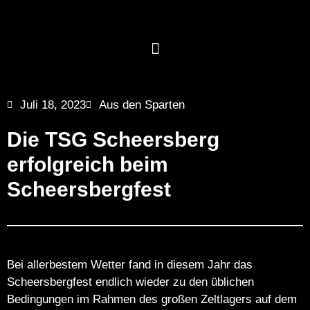
Juli 18, 2023
Aus den Sparten
Die TSG Scheersberg
erfolgreich beim
Scheersbergfest
Bei allerbestem Wetter fand in diesem Jahr das
Scheersbergfest endlich wieder zu den üblichen
Bedingungen im Rahmen des großen Zeltlagers auf dem